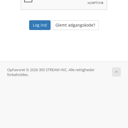
Glemt adgangskode?
Ophavsret © 2026 305 STREAM INC. Alle rettigheder
forbeholdes.