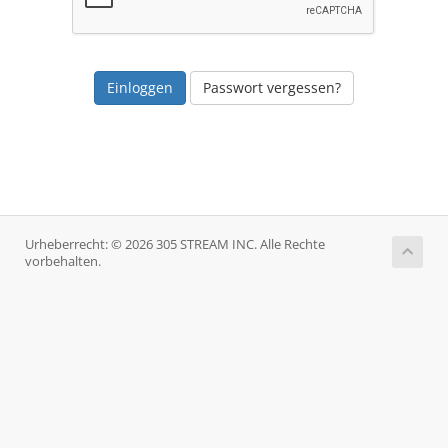
Passwort vergessen?
Urheberrecht: © 2026 305 STREAM INC. Alle Rechte
vorbehalten.