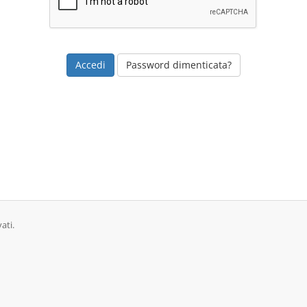
Password dimenticata?
ati.