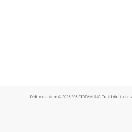
Diritto d'autore © 2026 305 STREAM INC. Tutti i diritti riserv