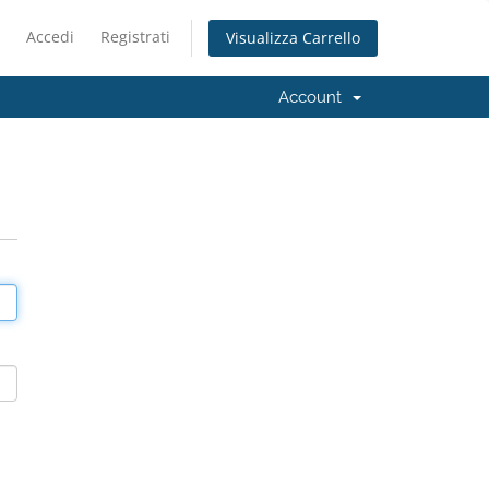
Accedi
Registrati
Visualizza Carrello
Account