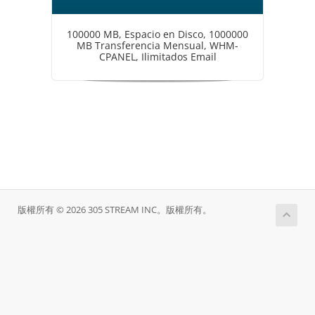
100000 MB, Espacio en Disco, 1000000
MB Transferencia Mensual, WHM-
CPANEL, Ilimitados Email
版權所有 © 2026 305 STREAM INC。版權所有。