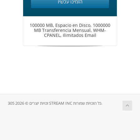
הזמינו עכשיו
100000 MB, Espacio en Disco, 1000000
MB Transferencia Mensual, WHM-
CPANEL, Ilimitados Email
זכויות יוצרים © 2026 305 STREAM INC כל הזכויות שמורות.