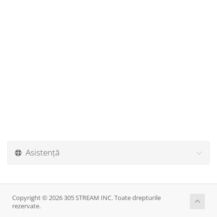
Asistență
Copyright © 2026 305 STREAM INC. Toate drepturile
rezervate.