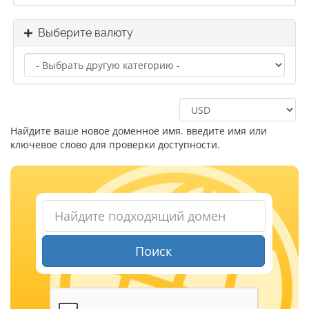
Выберите валюту
Найдите ваше новое доменное имя. введите имя или
ключевое слово для проверки доступности.
Поиск