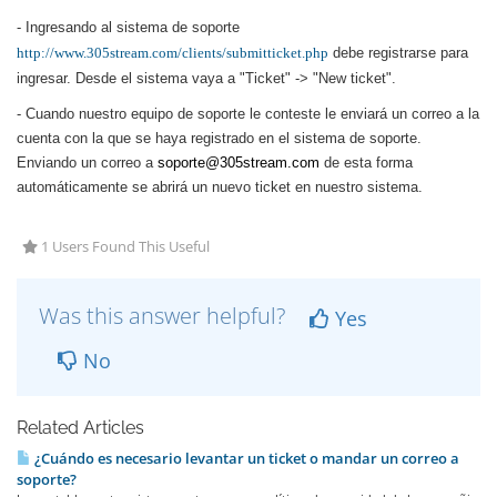
- Ingresando al sistema de soporte
http://www.305stream.com/clients/submitticket.php
debe registrarse para
ingresar. Desde el sistema vaya a "Ticket" -> "New ticket".
- Cuando nuestro equipo de soporte le conteste le enviará un correo a la
cuenta con la que se haya registrado en el sistema de soporte.
Enviando un correo a
soporte@305stream.com
de esta forma
automáticamente se abrirá un nuevo ticket en nuestro sistema.
1 Users Found This Useful
Was this answer helpful?
Yes
No
Related Articles
¿Cuándo es necesario levantar un ticket o mandar un correo a
soporte?