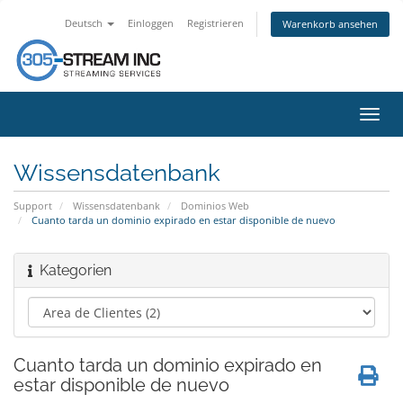
Deutsch
Einloggen
Registrieren
Warenkorb ansehen
Navig
ein-/
Wissensdatenbank
Support
Wissensdatenbank
Dominios Web
Cuanto tarda un dominio expirado en estar disponible de nuevo
Kategorien
Cuanto tarda un dominio expirado en
estar disponible de nuevo