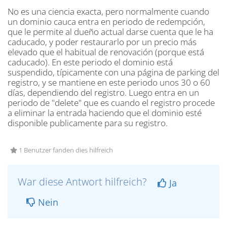
No es una ciencia exacta, pero normalmente cuando
un dominio cauca entra en periodo de redempción,
que le permite al dueño actual darse cuenta que le ha
caducado, y poder restaurarlo por un precio más
elevado que el habitual de renovación (porque está
caducado). En este periodo el dominio está
suspendido, típicamente con una página de parking del
registro, y se mantiene en este periodo unos 30 o 60
días, dependiendo del registro. Luego entra en un
periodo de "delete" que es cuando el registro procede
a eliminar la entrada haciendo que el dominio esté
disponible publicamente para su registro.
1 Benutzer fanden dies hilfreich
War diese Antwort hilfreich?
Ja
Nein