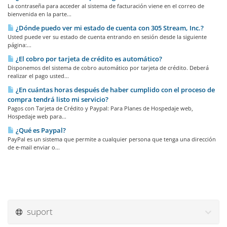
La contraseña para acceder al sistema de facturación viene en el correo de
bienvenida en la parte...
¿Dónde puedo ver mi estado de cuenta con 305 Stream, Inc.?
Usted puede ver su estado de cuenta entrando en sesión desde la siguiente
página:...
¿El cobro por tarjeta de crédito es automático?
Disponemos del sistema de cobro automático por tarjeta de crédito. Deberá
realizar el pago usted...
¿En cuántas horas después de haber cumplido con el proceso de
compra tendrá listo mi servicio?
Pagos con Tarjeta de Crédito y Paypal: Para Planes de Hospedaje web,
Hospedaje web para...
¿Qué es Paypal?
PayPal es un sistema que permite a cualquier persona que tenga una dirección
de e-mail enviar o...
suport