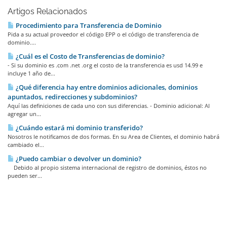
Artigos Relacionados
Procedimiento para Transferencia de Dominio
Pida a su actual proveedor el código EPP o el código de transferencia de
dominio....
¿Cuál es el Costo de Transferencias de dominio?
- Si su dominio es .com .net .org el costo de la transferencia es usd 14.99 e
incluye 1 año de...
¿Qué diferencia hay entre dominios adicionales, dominios
apuntados, redirecciones y subdominios?
Aquí las definiciones de cada uno con sus diferencias. - Dominio adicional: Al
agregar un...
¿Cuándo estará mi dominio transferido?
Nosotros le notificamos de dos formas. En su Area de Clientes, el dominio habrá
cambiado el...
¿Puedo cambiar o devolver un dominio?
Debido al propio sistema internacional de registro de dominios, éstos no
pueden ser...