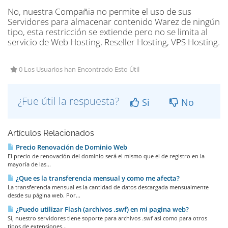
No, nuestra Compañia no permite el uso de sus
Servidores para almacenar contenido Warez de ningún
tipo, esta restricción se extiende pero no se limita al
servicio de Web Hosting, Reseller Hosting, VPS Hosting.
0 Los Usuarios han Encontrado Esto Útil
¿Fue útil la respuesta?
Si
No
Artículos Relacionados
Precio Renovación de Dominio Web
El precio de renovación del dominio será el mismo que el de registro en la
mayoría de las...
¿Que es la transferencia mensual y como me afecta?
La transferencia mensual es la cantidad de datos descargada mensualmente
desde su página web. Por...
¿Puedo utilizar Flash (archivos .swf) en mi pagina web?
Si, nuestro servidores tiene soporte para archivos .swf asi como para otros
tipos de extensiones...