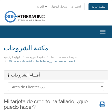
الإشتراك
تسجيل الدخول
العربية
شاهد العربة
تبديل
التنقل
مكتبة الشروحات
البوابة الرئيسية
مكتبة الشروحات
Facturación y Pagos
Mi tarjeta de crédito ha fallado, ¿que puedo hacer?
أقسام الشروحات
Mi tarjeta de crédito ha fallado, ¿que
puedo hacer?