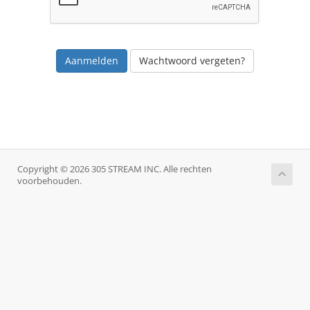
Wachtwoord vergeten?
Copyright © 2026 305 STREAM INC. Alle rechten
voorbehouden.