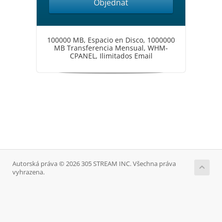
Objednat
100000 MB, Espacio en Disco, 1000000
MB Transferencia Mensual, WHM-
CPANEL, Ilimitados Email
Autorská práva © 2026 305 STREAM INC. Všechna práva
vyhrazena.