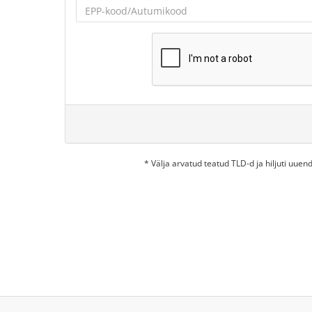
* Välja arvatud teatud TLD-d ja hiljuti uu