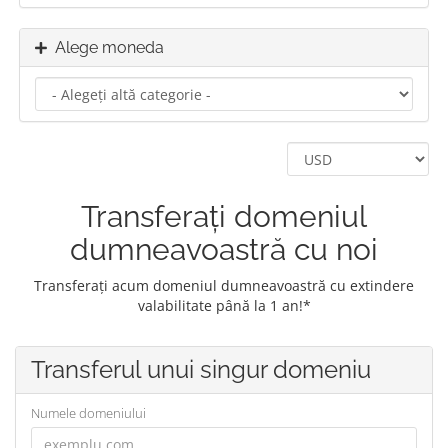
Alege moneda
Transferați domeniul
dumneavoastră cu noi
Transferați acum domeniul dumneavoastră cu extindere
valabilitate până la 1 an!*
Transferul unui singur domeniu
Numele domeniului