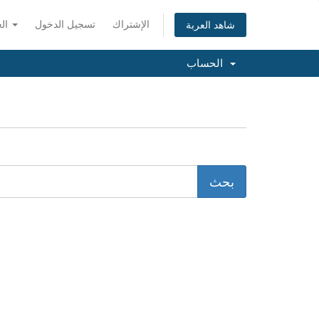
الإشتراك
تسجيل الدخول
العربية
شاهد العربة
الحساب