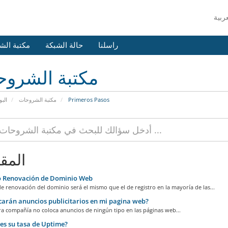
راسلنا
حالة الشبكة
مكتبة الش
مكتبة الشرو
البو
مكتبة الشروحات
Primeros Pasos
المق
o Renovación de Dominio Web
de renovación del dominio será el mismo que el de registro en la mayoría de las...
arán anuncios publicitarios en mi pagina web?
ra compañía no coloca anuncios de ningún tipo en las páginas web...
es su tasa de Uptime?