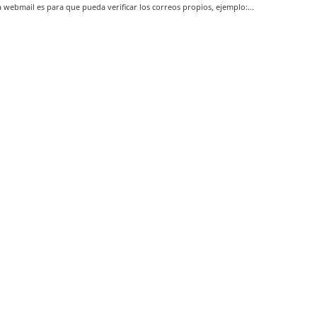
a webmail es para que pueda verificar los correos propios, ejemplo:...