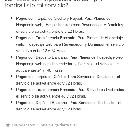
tendrá listo mi servicio?
Pagos con Tarjeta de Crédito y Paypal: Para Planes de
Hospedaje web, Hospedaje web para Revendedor y Dominios
el servicio se activa entre 6 y 12 Horas.
Pagos con Transferencia Bancaria: Para Planes de Hospedaje
web, Hospedaje web para Revendedor y Dominios el servicio
se activa entre 12 y 24 Horas.
Pagos con Depósito Bancario: Para Planes de Hospedaje web,
Hospedaje web para Revendedor y Dominios el servicio se
activa entre 24 y 48 Horas.
Pagos con Tarjeta de Crédito: Para Servidores Dedicados el
servicio se activa entre 48 y 72 Horas.
Pagos con Transferencia Bancaria: Para Servidores Dedicados
el servicio se activa entre 48 y 72 Horas.
Pagos con Depósito Bancario: Para Servidores Dedicados el
servicio se activa entre 48 y 72 Horas.
0 Kunder som kunne bruge dette svar