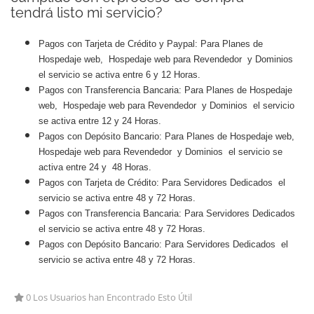
tendrá listo mi servicio?
Pagos con Tarjeta de Crédito y Paypal: Para Planes de
Hospedaje web, Hospedaje web para Revendedor y Dominios
el servicio se activa entre 6 y 12 Horas.
Pagos con Transferencia Bancaria: Para Planes de Hospedaje
web, Hospedaje web para Revendedor y Dominios el servicio
se activa entre 12 y 24 Horas.
Pagos con Depósito Bancario: Para Planes de Hospedaje web,
Hospedaje web para Revendedor y Dominios el servicio se
activa entre 24 y 48 Horas.
Pagos con Tarjeta de Crédito: Para Servidores Dedicados el
servicio se activa entre 48 y 72 Horas.
Pagos con Transferencia Bancaria: Para Servidores Dedicados
el servicio se activa entre 48 y 72 Horas.
Pagos con Depósito Bancario: Para Servidores Dedicados el
servicio se activa entre 48 y 72 Horas.
0 Los Usuarios han Encontrado Esto Útil