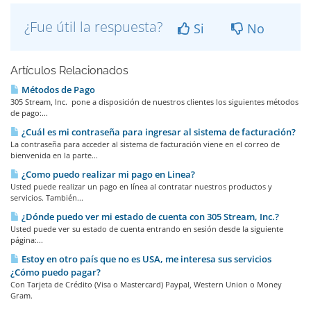
¿Fue útil la respuesta?
Si
No
Artículos Relacionados
Métodos de Pago
305 Stream, Inc. pone a disposición de nuestros clientes los siguientes métodos
de pago:...
¿Cuál es mi contraseña para ingresar al sistema de facturación?
La contraseña para acceder al sistema de facturación viene en el correo de
bienvenida en la parte...
¿Como puedo realizar mi pago en Li­nea?
Usted puede realizar un pago en línea al contratar nuestros productos y
servicios. También...
¿Dónde puedo ver mi estado de cuenta con 305 Stream, Inc.?
Usted puede ver su estado de cuenta entrando en sesión desde la siguiente
página:...
Estoy en otro país que no es USA, me interesa sus servicios
¿Cómo puedo pagar?
Con Tarjeta de Crédito (Visa o Mastercard) Paypal, Western Union o Money
Gram.