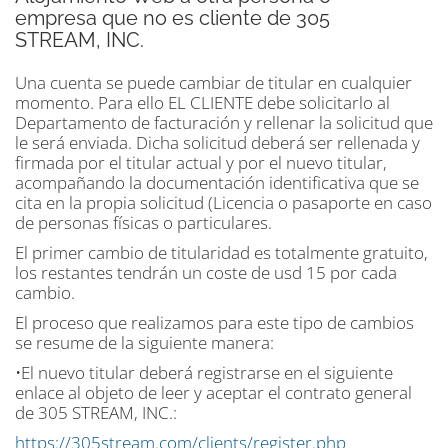
empresa que no es cliente de 305
STREAM, INC.
Una cuenta se puede cambiar de titular en cualquier
momento. Para ello EL CLIENTE debe solicitarlo al
Departamento de facturación y rellenar la solicitud que
le será enviada. Dicha solicitud deberá ser rellenada y
firmada por el titular actual y por el nuevo titular,
acompañando la documentación identificativa que se
cita en la propia solicitud (Licencia o pasaporte en caso
de personas físicas o particulares.
El primer cambio de titularidad es totalmente gratuito,
los restantes tendrán un coste de usd 15 por cada
cambio.
El proceso que realizamos para este tipo de cambios
se resume de la siguiente manera:
•El nuevo titular deberá registrarse en el siguiente
enlace al objeto de leer y aceptar el contrato general
de 305 STREAM, INC.:
https://305stream.com/clients/register.php