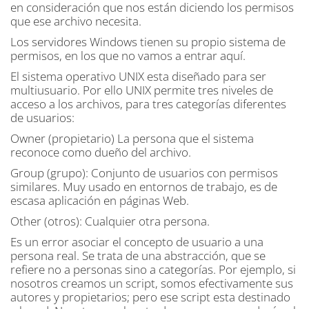
en consideración que nos están diciendo los permisos
que ese archivo necesita.
Los servidores Windows tienen su propio sistema de
permisos, en los que no vamos a entrar aquí.
El sistema operativo UNIX esta diseñado para ser
multiusuario. Por ello UNIX permite tres niveles de
acceso a los archivos, para tres categorías diferentes
de usuarios:
Owner (propietario) La persona que el sistema
reconoce como dueño del archivo.
Group (grupo): Conjunto de usuarios con permisos
similares. Muy usado en entornos de trabajo, es de
escasa aplicación en páginas Web.
Other (otros): Cualquier otra persona.
Es un error asociar el concepto de usuario a una
persona real. Se trata de una abstracción, que se
refiere no a personas sino a categorías. Por ejemplo, si
nosotros creamos un script, somos efectivamente sus
autores y propietarios; pero ese script esta destinado