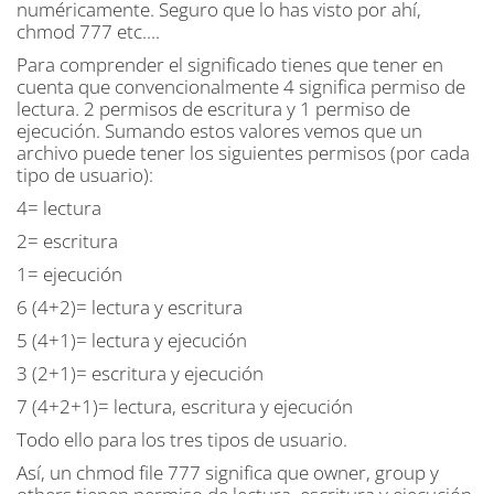
numéricamente. Seguro que lo has visto por ahí,
chmod 777 etc....
Para comprender el significado tienes que tener en
cuenta que convencionalmente 4 significa permiso de
lectura. 2 permisos de escritura y 1 permiso de
ejecución. Sumando estos valores vemos que un
archivo puede tener los siguientes permisos (por cada
tipo de usuario):
4= lectura
2= escritura
1= ejecución
6 (4+2)= lectura y escritura
5 (4+1)= lectura y ejecución
3 (2+1)= escritura y ejecución
7 (4+2+1)= lectura, escritura y ejecución
Todo ello para los tres tipos de usuario.
Así, un chmod file 777 significa que owner, group y