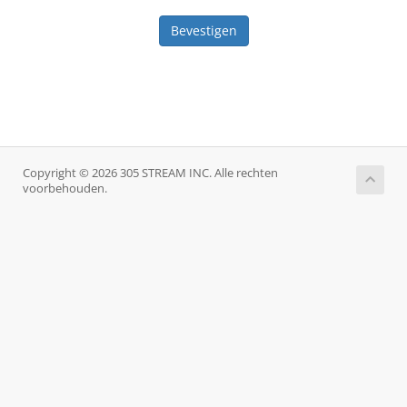
Bevestigen
Copyright © 2026 305 STREAM INC. Alle rechten
voorbehouden.