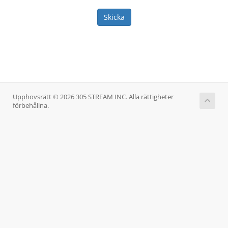
Skicka
Upphovsrätt © 2026 305 STREAM INC. Alla rättigheter
förbehållna.