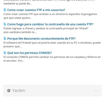
mediante su panel de...
Como crear cuentas FTP a mis usuarios?
Como crear cuentas FTP que accedan a un directorio especifico Supongamos
que que usted quiere...
Como hago para cambiar la contraseña de una cuenta FTP?
Puede ingresar a cPanel y cambiar la contraseña principal de "cPanel"
esto cambiara también la...
Porque Me desconecto constantemente de FTP?
El software de Firewall que ud podría estar usando en su PC o windows, puede
prevenir que...
Qué son los permisos CHMOD?
El comando CHMOD permite cambiar los permisos de tus carpetas y ficheros en
el servidor. Por...
Yardım