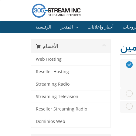
روحات
أخبار وإعلانات
المتجر
الرئيسية
الأقسام
Web Hosting
Reseller Hosting
Streaming Radio
Streaming Television
Reseller Streaming Radio
Dominios Web