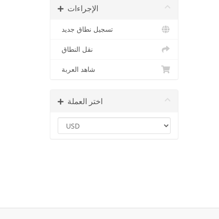
الإجراءات
تسجيل نطاق جديد
نقل النطاق
شاهد العربة
اختر العملة