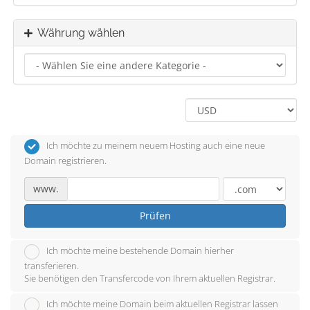
Währung wählen
Ich möchte zu meinem neuem Hosting auch eine neue
Domain registrieren.
www.
Prüfen
Ich möchte meine bestehende Domain hierher
transferieren.
Sie benötigen den Transfercode von Ihrem aktuellen Registrar.
Ich möchte meine Domain beim aktuellen Registrar lassen