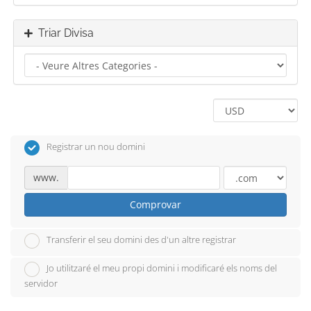
Triar Divisa
Registrar un nou domini
www.
Comprovar
Transferir el seu domini des d'un altre registrar
Jo utilitzaré el meu propi domini i modificaré els noms del
servidor