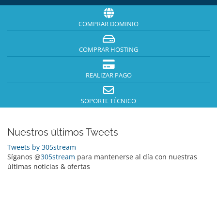
COMPRAR DOMINIO
COMPRAR HOSTING
REALIZAR PAGO
SOPORTE TÉCNICO
Nuestros últimos Tweets
Tweets by 305stream
Síganos @
305stream
para mantenerse al día con nuestras
últimas noticias & ofertas