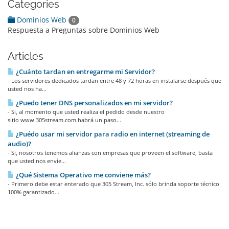
Categories
Dominios Web
0
Respuesta a Preguntas sobre Dominios Web
Articles
¿Cuánto tardan en entregarme mi Servidor?
- Los servidores dedicados tardan entre 48 y 72 horas en instalarse después que
usted nos ha...
¿Puedo tener DNS personalizados en mi servidor?
- Si, al momento que usted realiza el pedido desde nuestro
sitio www.305stream.com habrá un paso...
¿Puédo usar mi servidor para radio en internet (streaming de
audio)?
- Si, nosotros tenemos alianzas con empresas que proveen el software, basta
que usted nos envíe...
¿Qué Sistema Operativo me conviene más?
- Primero debe estar enterado que 305 Stream, Inc. sólo brinda soporte técnico
100% garantizado...