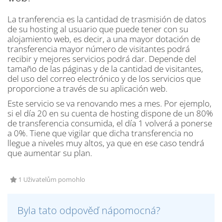
La tranferencia es la cantidad de trasmisión de datos
de su hosting al usuario que puede tener con su
alojamiento web, es decir, a una mayor dotación de
transferencia mayor número de visitantes podrá
recibir y mejores servicios podrá dar. Depende del
tamaño de las páginas y de la cantidad de visitantes,
del uso del correo electrónico y de los servicios que
proporcione a través de su aplicación web.
Este servicio se va renovando mes a mes. Por ejemplo,
si el día 20 en su cuenta de hosting dispone de un 80%
de transferencia consumida, el día 1 volverá a ponerse
a 0%. Tiene que vigilar que dicha transferencia no
llegue a niveles muy altos, ya que en ese caso tendrá
que aumentar su plan.
1 Uživatelům pomohlo
Byla tato odpověď nápomocná?