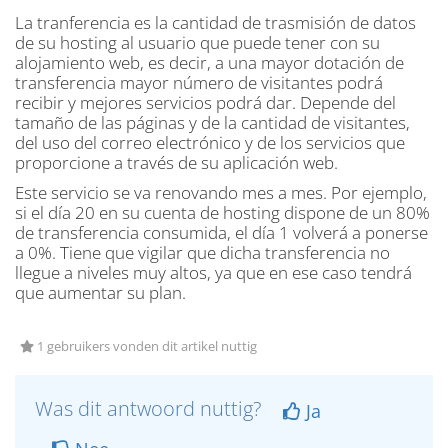
La tranferencia es la cantidad de trasmisión de datos
de su hosting al usuario que puede tener con su
alojamiento web, es decir, a una mayor dotación de
transferencia mayor número de visitantes podrá
recibir y mejores servicios podrá dar. Depende del
tamaño de las páginas y de la cantidad de visitantes,
del uso del correo electrónico y de los servicios que
proporcione a través de su aplicación web.
Este servicio se va renovando mes a mes. Por ejemplo,
si el día 20 en su cuenta de hosting dispone de un 80%
de transferencia consumida, el día 1 volverá a ponerse
a 0%. Tiene que vigilar que dicha transferencia no
llegue a niveles muy altos, ya que en ese caso tendrá
que aumentar su plan.
1 gebruikers vonden dit artikel nuttig
Was dit antwoord nuttig?
Ja