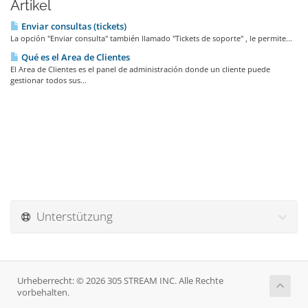
Artikel
Enviar consultas (tickets)
La opción "Enviar consulta" también llamado "Tickets de soporte" , le permite...
Qué es el Area de Clientes
El Area de Clientes es el panel de administración donde un cliente puede
gestionar todos sus...
Unterstützung
Urheberrecht: © 2026 305 STREAM INC. Alle Rechte
vorbehalten.