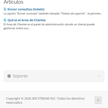
Artículos
Enviar consultas (tickets)
La opción "Enviar consulta" también llamado "Tickets de soporte" , le permite...
Qué es el Area de Clientes
El Area de Clientes es el panel de administración donde un cliente puede
gestionar todos sus...
Soporte
Copyright © 2026 305 STREAM INC. Todos los derechos
reservados.