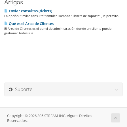
Artigos
Enviar consultas (tickets)
La opción "Enviar consulta" también llamado "Tickets de soporte" , le permite...
Qué es el Area de Clientes
El Area de Clientes es el panel de administración donde un cliente puede
gestionar todos sus...
Suporte
Copyright © 2026 305 STREAM INC. Alguns Direitos
Reservados.