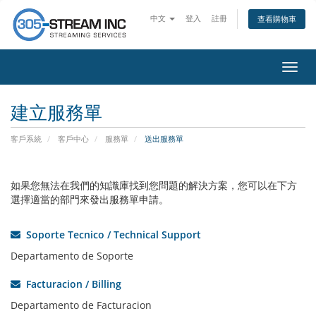
中文
登入
註冊
查看購物車
切
換
導
建立服務單
覽
客戶系統
客戶中心
服務單
送出服務單
如果您無法在我們的知識庫找到您問題的解決方案，您可以在下方
選擇適當的部門來發出服務單申請。
Soporte Tecnico / Technical Support
Departamento de Soporte
Facturacion / Billing
Departamento de Facturacion