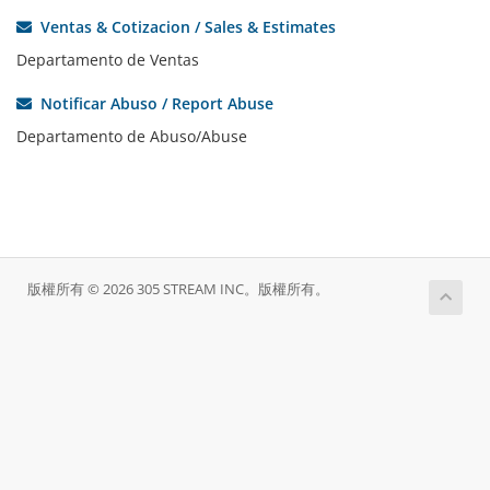
Ventas & Cotizacion / Sales & Estimates
Departamento de Ventas
Notificar Abuso / Report Abuse
Departamento de Abuso/Abuse
版權所有 © 2026 305 STREAM INC。版權所有。