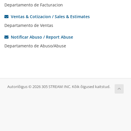
Departamento de Facturacion
Ventas & Cotizacion / Sales & Estimates
Departamento de Ventas
Notificar Abuso / Report Abuse
Departamento de Abuso/Abuse
Autoriõigus © 2026 305 STREAM INC. Kõik õigused kaitstud.