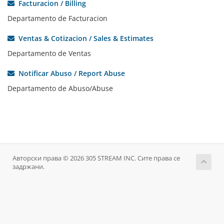
Facturacion / Billing
Departamento de Facturacion
Ventas & Cotizacion / Sales & Estimates
Departamento de Ventas
Notificar Abuso / Report Abuse
Departamento de Abuso/Abuse
Авторски права © 2026 305 STREAM INC. Сите права се
задржани.