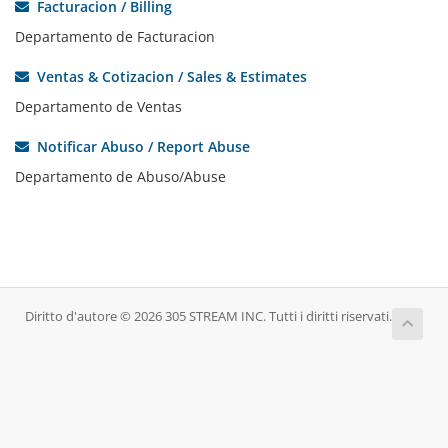
Facturacion / Billing
Departamento de Facturacion
Ventas & Cotizacion / Sales & Estimates
Departamento de Ventas
Notificar Abuso / Report Abuse
Departamento de Abuso/Abuse
Diritto d'autore © 2026 305 STREAM INC. Tutti i diritti riservati.