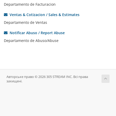
Departamento de Facturacion
Ventas & Cotizacion / Sales & Estimates
Departamento de Ventas
Notificar Abuso / Report Abuse
Departamento de Abuso/Abuse
Авторське право © 2026 305 STREAM INC. Всі права
захищені.