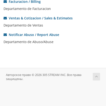
Facturacion / Billing
Departamento de Facturacion
Ventas & Cotizacion / Sales & Estimates
Departamento de Ventas
Notificar Abuso / Report Abuse
Departamento de Abuso/Abuse
Авторское право © 2026 305 STREAM INC. Все права
защищены.